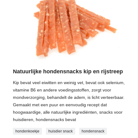
Natuurlijke hondensnacks kip en rijstreep
Kip bevat veel eiwitten en weinig vet, bevat ook selenium,
vitamine B6 en andere voedingsstoffen, zorgt voor
mondverzorging, behandelt de adem, is licht verteerbaar.
Gemaakt met een puur en eenvoudig recept dat
hoogwaardige, alle natuurlijke ingrediënten, snacks voor
huisdieren, hondensnacks bevat
hondenkoekje
huisdier snack
hondensnack