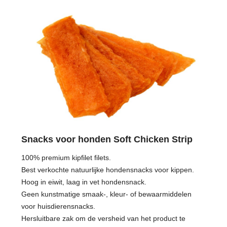
Snacks voor honden Soft Chicken Strip
100% premium kipfilet filets.
Best verkochte natuurlijke hondensnacks voor kippen.
Hoog in eiwit, laag in vet hondensnack.
Geen kunstmatige smaak-, kleur- of bewaarmiddelen
voor huisdierensnacks.
Hersluitbare zak om de versheid van het product te