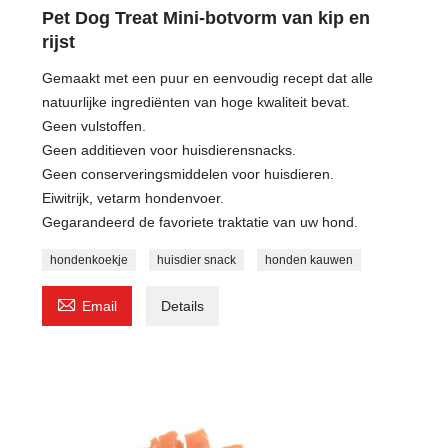
Pet Dog Treat Mini-botvorm van kip en
rijst
Gemaakt met een puur en eenvoudig recept dat alle
natuurlijke ingrediënten van hoge kwaliteit bevat.
Geen vulstoffen.
Geen additieven voor huisdierensnacks.
Geen conserveringsmiddelen voor huisdieren.
Eiwitrijk, vetarm hondenvoer.
Gegarandeerd de favoriete traktatie van uw hond.
hondenkoekje
huisdier snack
honden kauwen

Email
Details