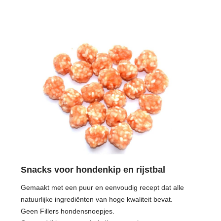
Snacks voor hondenkip en rijstbal
Gemaakt met een puur en eenvoudig recept dat alle
natuurlijke ingrediënten van hoge kwaliteit bevat.
Geen Fillers hondensnoepjes.