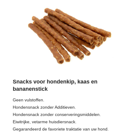
Snacks voor hondenkip, kaas en
bananenstick
Geen vulstoffen.
Hondensnack zonder Additieven.
Hondensnack zonder conserveringsmiddelen.
Eiwitrijke, vetarme huisdiersnack.
Gegarandeerd de favoriete traktatie van uw hond.