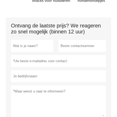
snacks voor huisdieren
hondensnoepjes
Ontvang de laatste prijs? We reageren
zo snel mogelijk (binnen 12 uur)