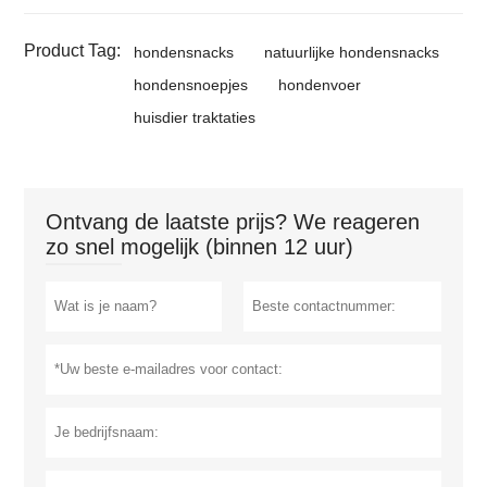
Product Tag:
hondensnacks
natuurlijke hondensnacks
hondensnoepjes
hondenvoer
huisdier traktaties
Ontvang de laatste prijs? We reageren
zo snel mogelijk (binnen 12 uur)