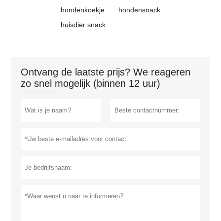
hondenkoekje
hondensnack
huisdier snack
Ontvang de laatste prijs? We reageren
zo snel mogelijk (binnen 12 uur)