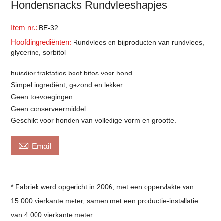
Hondensnacks Rundvleeshapjes
Item nr.:
BE-32
Hoofdingrediënten:
Rundvlees en bijproducten van rundvlees,
glycerine, sorbitol
huisdier traktaties beef bites voor hond
Simpel ingrediënt, gezond en lekker.
Geen toevoegingen.
Geen conserveermiddel.
Geschikt voor honden van volledige vorm en grootte.

Email
* Fabriek werd opgericht in 2006, met een oppervlakte van
15.000 vierkante meter, samen met een productie-installatie
van 4.000 vierkante meter.