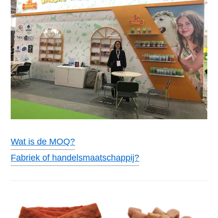
Wat is de MOQ?
Fabriek of handelsmaatschappij?