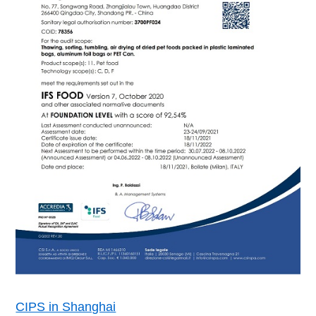
CIPS in Shanghai