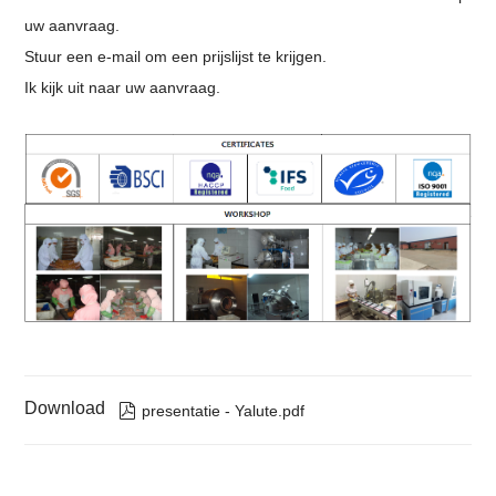
uw aanvraag.
Stuur een e-mail om een ​​prijslijst te krijgen.
Ik kijk uit naar uw aanvraag.
Download

presentatie - Yalute.pdf