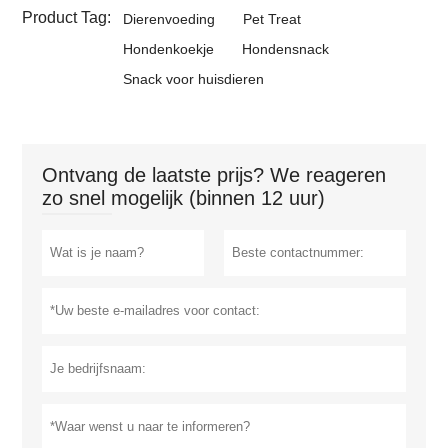
Product Tag:
Dierenvoeding
Pet Treat
Hondenkoekje
Hondensnack
Snack voor huisdieren
Ontvang de laatste prijs? We reageren
zo snel mogelijk (binnen 12 uur)