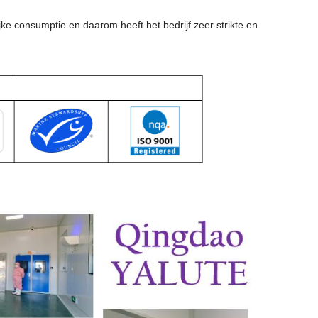
e consumptie en daarom heeft het bedrijf zeer strikte en