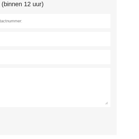
 (binnen 12 uur)