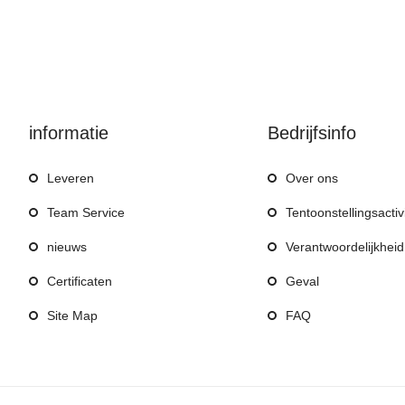
informatie
Bedrijfsinfo
Leveren
Over ons
Team Service
Tentoonstellingsactiv
nieuws
Verantwoordelijkheid
Certificaten
Geval
Site Map
FAQ