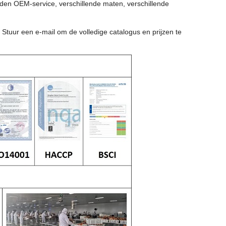
en OEM-service, verschillende maten, verschillende
Stuur een e-mail om de volledige catalogus en prijzen te