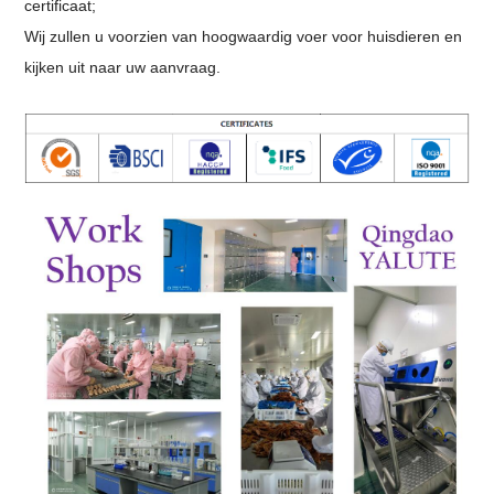
certificaat;
Wij zullen u voorzien van hoogwaardig voer voor huisdieren en
kijken uit naar uw aanvraag.