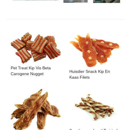
Pet Treat Kip Vis Beta
Huisdier Snack Kip En
Carogene Nugget
Kaas Filets